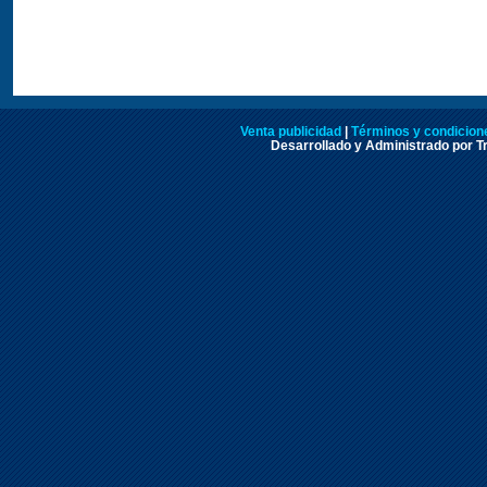
Venta publicidad
|
Términos y condicione
Desarrollado y Administrado por Tr