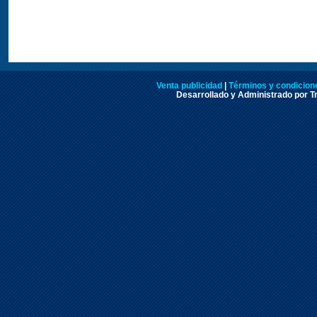
Venta publicidad
|
Términos y condicione
Desarrollado y Administrado por Tr