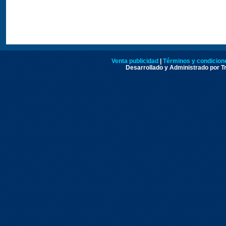
Venta publicidad
|
Términos y condicione
Desarrollado y Administrado por Tr