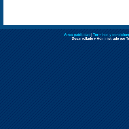
Venta publicidad
|
Términos y condicione
Desarrollado y Administrado por Tr