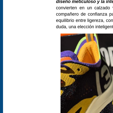
diseño meticuloso y la in
convierten en un calzado 
compañero de confianza pa
equilibrio entre ligereza, co
duda, una elección inteligen