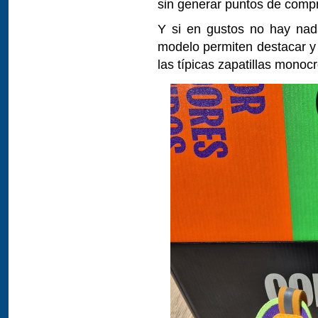
sin generar puntos de comp
Y si en gustos no hay nada
modelo permiten destacar y
las típicas zapatillas monoc