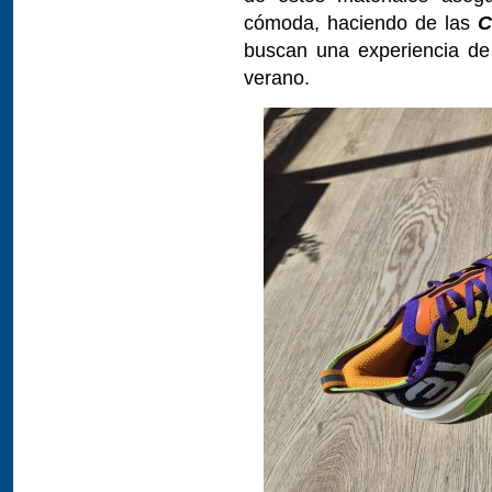
cómoda, haciendo de las
C
buscan una experiencia de
verano.