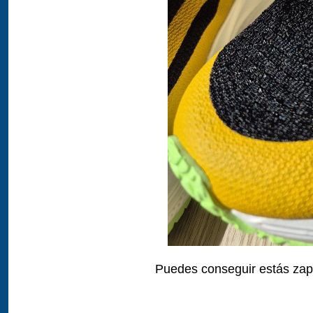
Puedes conseguir estás zap