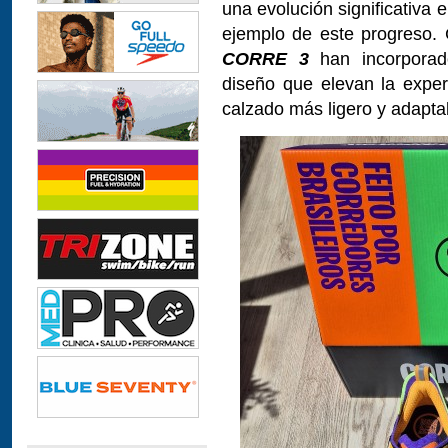
una evolución significativa
ejemplo de este progreso.
CORRE 3
han incorpora
diseño que elevan la exper
calzado más ligero y adapta