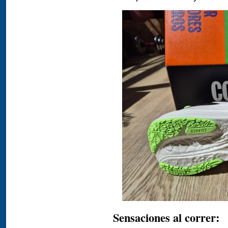
Sensaciones al correr: