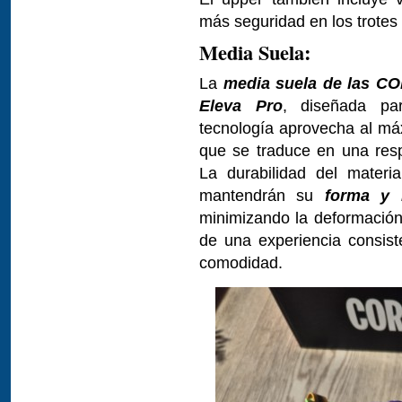
más seguridad en los trotes
Media Suela:
La
media suela de las C
Eleva Pro
, diseñada par
tecnología aprovecha al má
que se traduce en una resp
La durabilidad del materia
mantendrán su
forma y 
minimizando la deformación.
de una experiencia consiste
comodidad.