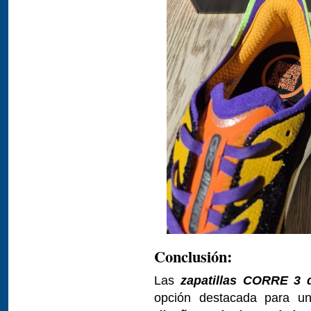
Conclusión:
Las
zapatillas CORRE 3 
opción destacada para un