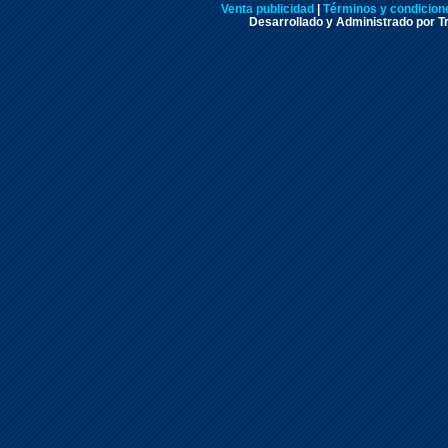
Venta publicidad
|
Términos y condicione
Desarrollado y Administrado por Tr