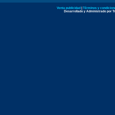
Venta publicidad
|
Términos y condicione
Desarrollado y Administrado por Tr