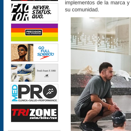
implementos de la marca y
su comunidad.