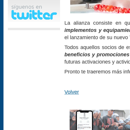
La alianza consiste en q
implementos y equipamie
el lanzamiento de su nuevo 
Todos aquellos socios de 
beneficios y promocione
futuras activaciones y activ
Pronto te traeremos más inf
Volver