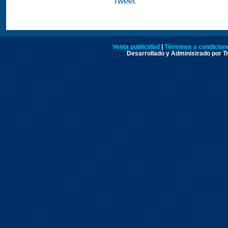
Tweet
Venta publicidad
|
Términos y condicione
Desarrollado y Administrado por Tr