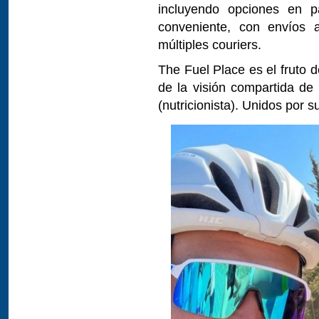
incluyendo opciones en p
conveniente, con envíos 
múltiples couriers.
The Fuel Place es el fruto 
de la visión compartida d
(nutricionista). Unidos por su