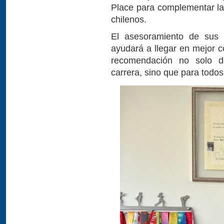
Place para complementar la 
chilenos.
El asesoramiento de sus p
ayudará a llegar en mejor c
recomendación no solo de
carrera, sino que para todo