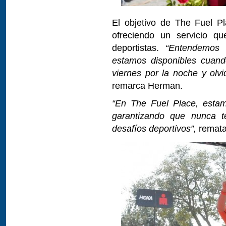
El objetivo de The Fuel Pl
ofreciendo un servicio q
deportistas.
“Entendemos 
estamos disponibles cuand
viernes por la noche y olvi
remarca Herman.
“En The Fuel Place, estam
garantizando que nunca te
desafíos deportivos”,
remata