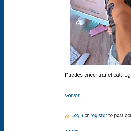
Puedes encontrar el catálo
Volver
Login
or
register
to post c