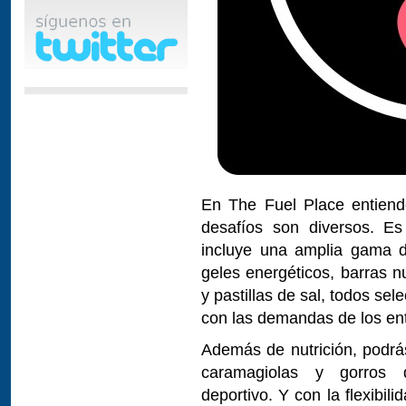
En The Fuel Place entiend
desafíos son diversos. E
incluye una amplia gama d
geles energéticos, barras nu
y pastillas de sal, todos s
con las demandas de los ent
Además de nutrición, podrá
caramagiolas y gorros 
deportivo. Y con la flexibil