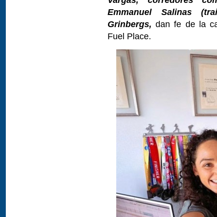
Emmanuel Salinas (trai
Grinbergs,
dan fe de la ca
Fuel Place.