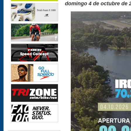
domingo 4 de octubre de 