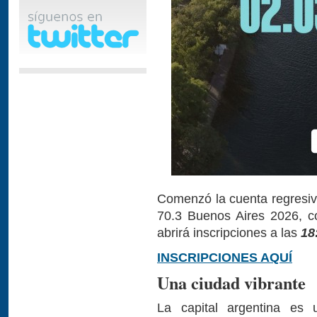
Comenzó la cuenta regresi
70.3 Buenos Aires 2026, c
abrirá inscripciones a las
18
INSCRIPCIONES AQUÍ
Una ciudad vibrante
La capital argentina es 