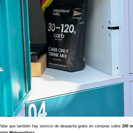
alar que también hay servicio de despacho gratis en compras sobre
100 m
gión Metropolitana.