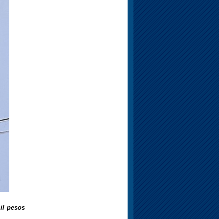
il pesos