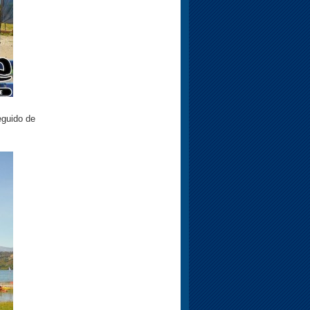
guido de