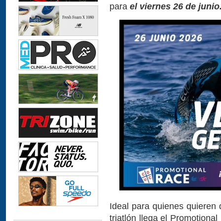
para
el viernes 26 de junio
Ideal para quienes quieren
triatlón llega el Promotion