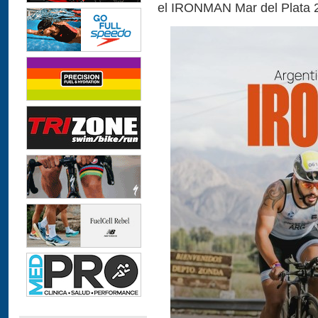
el IRONMAN Mar del Plata 