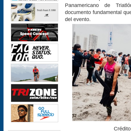
Panamericano de Triatló
documento fundamental que 
del evento.
Crédito