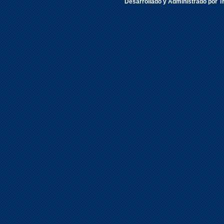
Desarrollado y Administrado por Tr