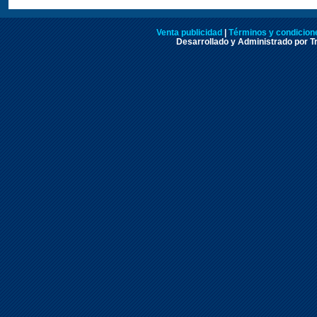
Venta publicidad
|
Términos y condicione
Desarrollado y Administrado por Tr