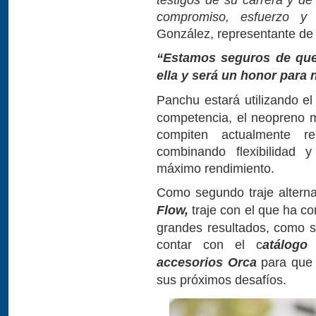
compromiso, esfuerzo y c
González, representante de 
“Estamos seguros de que
ella y será un honor para 
Panchu estará utilizando e
competencia, el neopreno 
compiten actualmente rec
combinando flexibilidad y
máximo rendimiento.
Como segundo traje altern
Flow,
traje con el que ha c
grandes resultados, como 
contar con el c
atálogo
accesorios Orca
para que 
sus próximos desafíos.