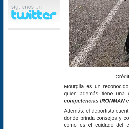
Crédi
Mourglia es un reconocid
quien además tiene una 
competencias IRONMAN en
Además, el deportista cuen
donde brinda consejos y co
como es el cuidado del cu