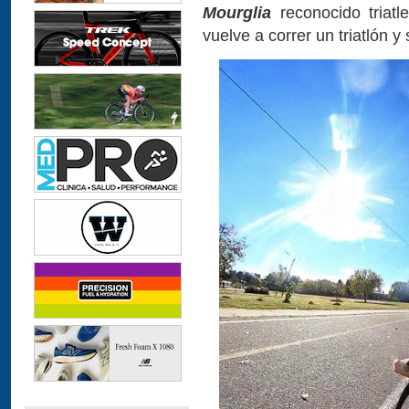
Mourglia
reconocido triatle
vuelve a correr un triatlón y