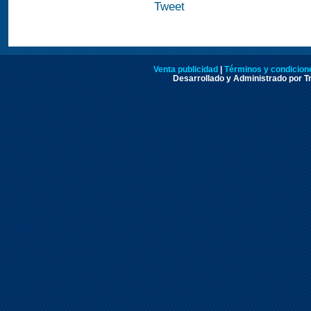
Tweet
Venta publicidad
|
Términos y condicione
Desarrollado y Administrado por Tr