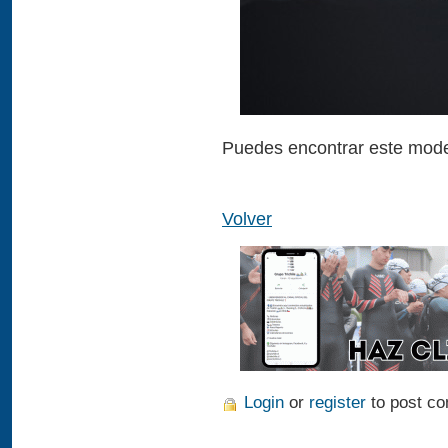
Puedes encontrar este mode
Volver
Login
or
register
to post c