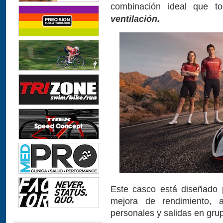
combinación ideal que t
ventilación.
Este casco está diseñado p
mejora de rendimiento, 
personales y salidas en gru