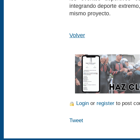
integrando deporte extremo,
mismo proyecto.
Volver
Login
or
register
to post c
Tweet