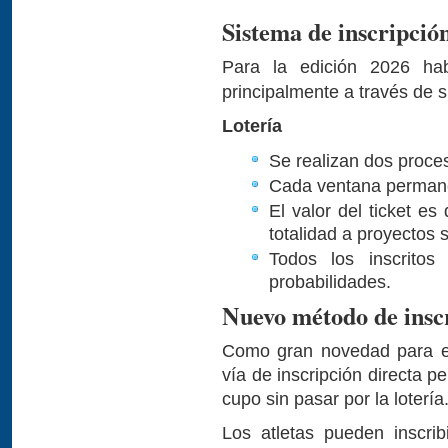
Sistema de inscripció
Para la edición 2026 h
principalmente a través de su
Lotería
Se realizan dos proces
Cada ventana permane
El valor del ticket 
totalidad a proyectos s
Todos los inscritos
probabilidades.
Nuevo método de inscr
Como gran novedad para e
vía de inscripción directa 
cupo sin pasar por la lotería
Los atletas pueden inscri