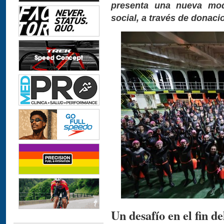
presenta una nueva moda
social, a través de donaci
Un desafío en el fin d