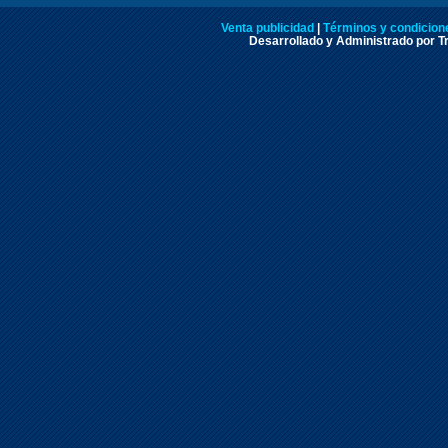
Venta publicidad
|
Términos y condicione
Desarrollado y Administrado por Tr