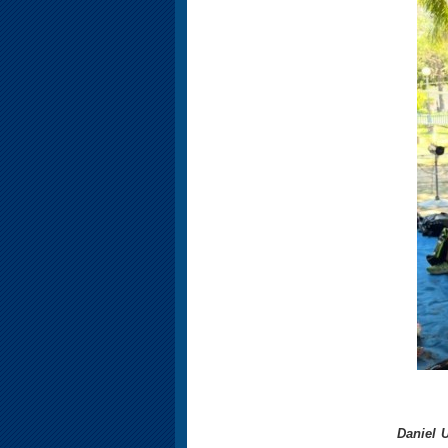
Daniel U