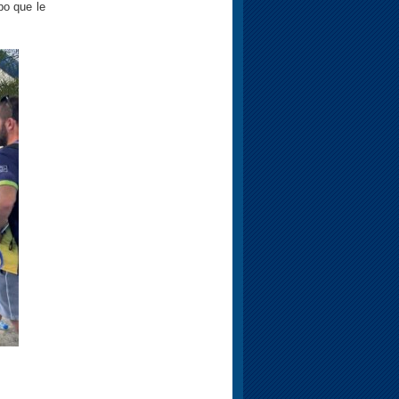
po que le