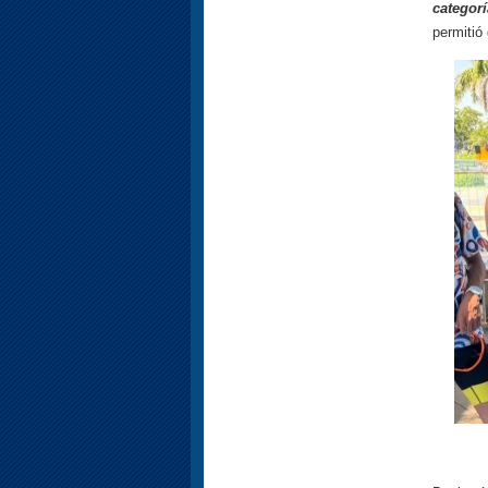
categorí
permitió