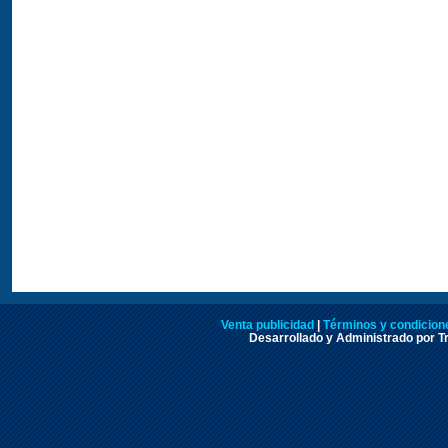
Venta publicidad
|
Términos y condicione
Desarrollado y Administrado por Tr