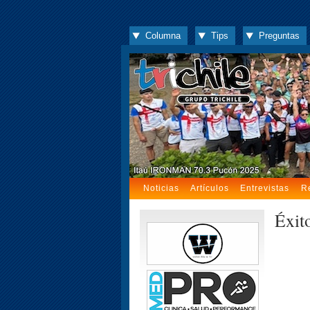
Columna
Tips
Preguntas
Noticias
Artículos
Entrevistas
R
Éxito