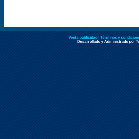
Venta publicidad
|
Términos y condicione
Desarrollado y Administrado por Tr