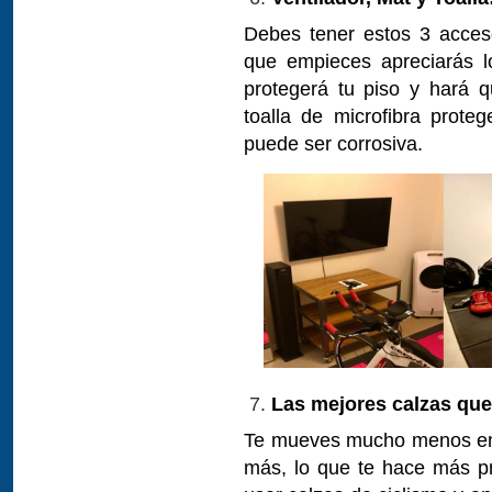
Debes tener estos 3 acceso
que empieces apreciarás l
protegerá tu piso y hará 
toalla de microfibra proteg
puede ser corrosiva.
Las mejores calzas que
Te mueves mucho menos en el
más, lo que te hace más pro