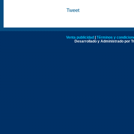
Tweet
Venta publicidad
|
Términos y condicione
Desarrollado y Administrado por Tr