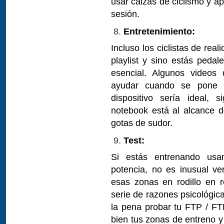
usar calzas de ciclismo y ap
sesión.
Entretenimiento:
Incluso los ciclistas de rea
playlist y sino estás peda
esencial. Algunos videos
ayudar cuando se pone di
dispositivo sería ideal, 
notebook está al alcance d
gotas de sudor.
Test:
Si estás entrenando usa
potencia, no es inusual ve
esas zonas en rodillo en 
serie de razones psicológica
la pena probar tu FTP / FTH
bien tus zonas de entreno y 