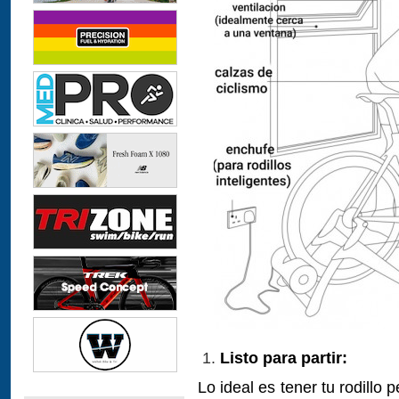
Listo para partir:
Lo ideal es tener tu rodillo