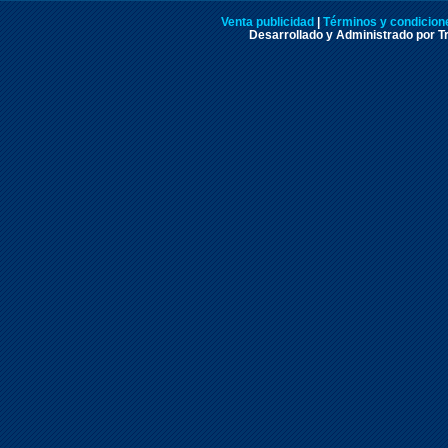
Venta publicidad
|
Términos y condicione
Desarrollado y Administrado por Tr