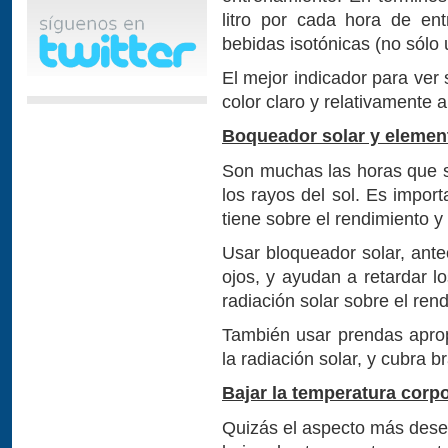
litro por cada hora de ent
bebidas isotónicas (no sólo 
El mejor indicador para ver 
color claro y relativamente 
Boqueador solar y elemen
Son muchas las horas que se
los rayos del sol. Es impor
tiene sobre el rendimiento y
Usar bloqueador solar, anteo
ojos, y ayudan a retardar l
radiación solar sobre el ren
También usar prendas aprop
la radiación solar, y cubra 
Bajar la temperatura corpo
Quizás el aspecto más dese