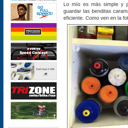
Lo mío es más simple y pr
guardar las benditas caram
eficiente. Como ven en la fo