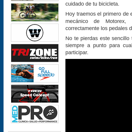
cuidado de tu bicicleta.
Hoy traemos el primero de 
mecánico de Motorex,
correctamente los pedales de
No te pierdas este sencillo 
siempre a punto para cua
participar.