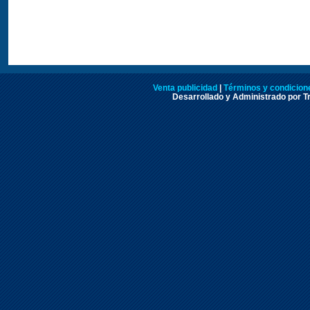
Venta publicidad
|
Términos y condicione
Desarrollado y Administrado por Tr