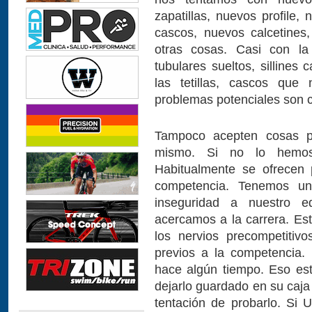
zapatillas, nuevos profile,
cascos, nuevos calcetines
otras cosas. Casi con la
tubulares sueltos, sillines
las tetillas, cascos que
problemas potenciales son ca
Tampoco acepten cosas p
mismo. Si no lo hemos
Habitualmente se ofrecen 
competencia. Tenemos una
inseguridad a nuestro 
acercamos a la carrera. Est
los nervios precompetitiv
previos a la competencia
hace algún tiempo. Eso es
dejarlo guardado en su caja
tentación de probarlo. Si