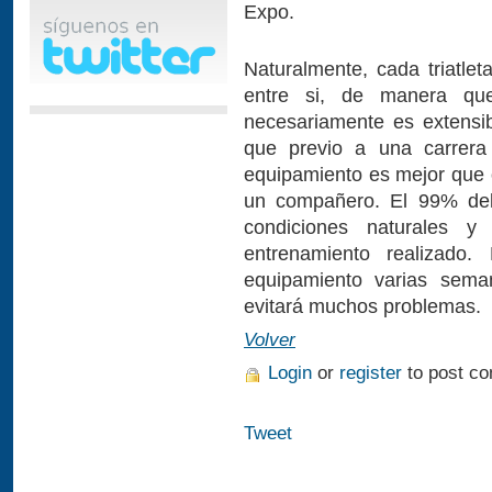
Expo.
Naturalmente, cada triatlet
entre si, de manera qu
necesariamente es extensi
que previo a una carrera 
equipamiento es mejor que 
un compañero. El 99% del 
condiciones naturales y
entrenamiento realizado.
equipamiento varias sema
evitará muchos problemas.
Volver
Login
or
register
to post c
Tweet