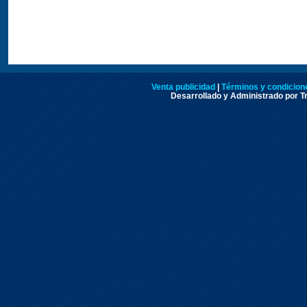
Venta publicidad
|
Términos y condicione
Desarrollado y Administrado por Tr