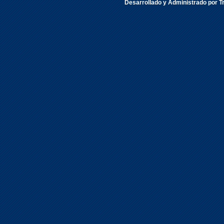
Desarrollado y Administrado por Tr