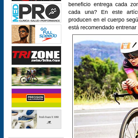
beneficio entrega cada zo
cada una? En este artíc
producen en el cuerpo segú
está recomendado entrenar 