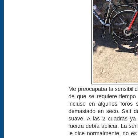
Me preocupaba la sensibilid
de que se requiere tiempo p
incluso en algunos foros 
demasiado en seco. Salí d
suave. A las 2 cuadras ya
fuerza debía aplicar. La se
le dice normalmente, no es 