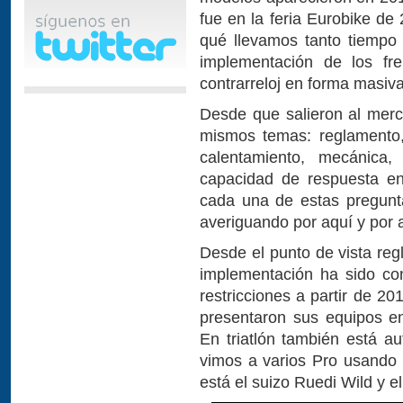
fue en la feria Eurobike de
qué llevamos tanto tiempo 
implementación de los fre
contrarreloj en forma masiva
Desde que salieron al merc
mismos temas: reglamento,
calentamiento, mecánica,
capacidad de respuesta en
cada una de estas pregunt
averiguando por aquí y por 
Desde el punto de vista reg
implementación ha sido con
restricciones a partir de 2
presentaron sus equipos en
En triatlón también está a
vimos a varios Pro usando 
está el suizo Ruedi Wild y e