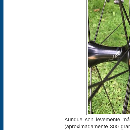
Aunque son levemente más 
(aproximadamente 300 gramo