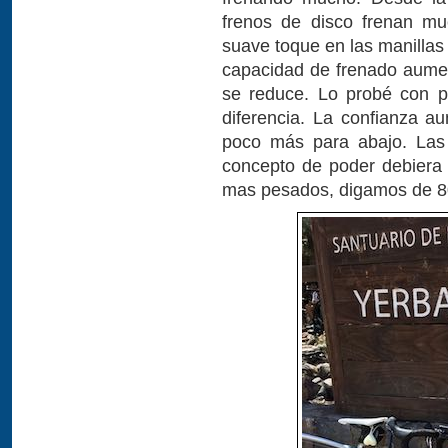
frenos de disco frenan m
suave toque en las manillas
capacidad de frenado aumen
se reduce. Lo probé con p
diferencia. La confianza a
poco más para abajo. Las
concepto de poder debiera s
mas pesados, digamos de 80