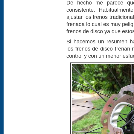
De hecho me parece que
consistente. Habitualmen
ajustar los frenos tradicion
frenada lo cual es muy peli
frenos de disco ya que estos
Si hacemos un resumen has
los frenos de disco frenan
control y con un menor esfu