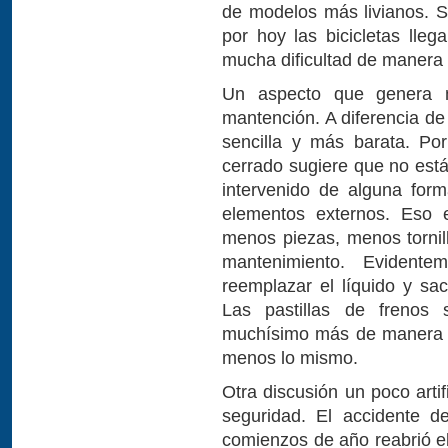
de modelos más livianos. 
por hoy las bicicletas lleg
mucha dificultad de manera 
Un aspecto que genera 
mantención. A diferencia de
sencilla y más barata. Po
cerrado sugiere que no est
intervenido de alguna for
elementos externos. Eso 
menos piezas, menos torni
mantenimiento. Evident
reemplazar el líquido y sac
Las pastillas de frenos
muchísimo más de manera q
menos lo mismo.
Otra discusión un poco artif
seguridad. El accidente d
comienzos de año reabrió el