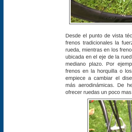
Desde el punto de vista téc
frenos tradicionales la fue
rueda, mientras en los fren
ubicada en el eje de la rue
mediano plazo. Por ejemp
frenos en la horquilla o lo
empiece a cambiar el dise
más aerodinámicas. De he
ofrecer ruedas un poco mas 