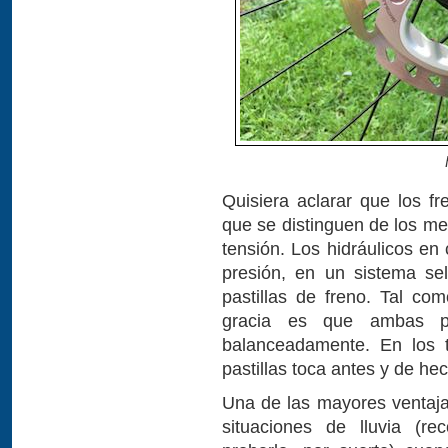
Quisiera aclarar que los fr
que se distinguen de los me
tensión. Los hidráulicos en
presión, en un sistema sel
pastillas de freno. Tal co
gracia es que ambas pa
balanceadamente. En los t
pastillas toca antes y de he
Una de las mayores ventaja
situaciones de lluvia (r