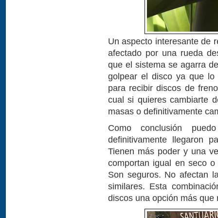
Un aspecto interesante de r
afectado por una rueda de
que el sistema se agarra de
golpear el disco ya que l
para recibir discos de freno
cual si quieres cambiarte 
masas o definitivamente cam
Como conclusión puedo
definitivamente llegaron 
Tienen más poder y una ve
comportan igual en seco o 
Son seguros. No afectan la
similares. Esta combinaci
discos una opción más que 