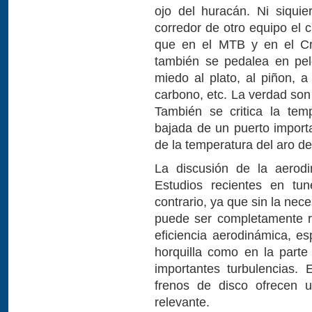
ojo del huracán. Ni siqui
corredor de otro equipo el 
que en el MTB y en el Cr
también se pedalea en pel
miedo al plato, al piñon, a
carbono, etc. La verdad son
También se critica la tem
bajada de un puerto importa
de la temperatura del aro de
La discusión de la aerod
Estudios recientes en tun
contrario, ya que sin la nece
puede ser completamente 
eficiencia aerodinámica, e
horquilla como en la parte 
importantes turbulencias. 
frenos de disco ofrecen u
relevante.