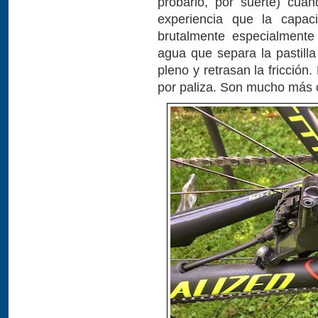
probarlo, por suerte) cua
experiencia que la capaci
brutalmente especialmente
agua que separa la pastilla
pleno y retrasan la fricción
por paliza. Son mucho más c