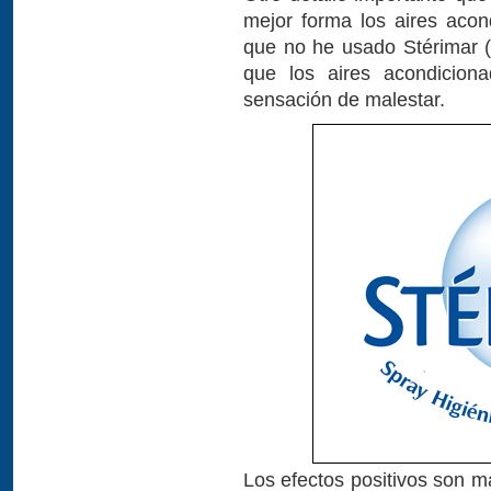
mejor forma los aires acon
que no he usado Stérimar (p
que los aires acondicion
sensación de malestar.
Los efectos positivos son m