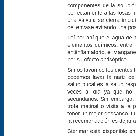
componentes de la solución
perfectamente a las fosas n
una válvula se cierra impid
del envase evitando una pos
Leí por ahí que el agua de 
elementos químicos, entre 
antiinflamatorio, el Mangane
por su efecto antiséptico.
Si nos lavamos los dientes 
podemos lavar la nariz de
salud bucal es la salud res
veces al día ya que no pr
secundarios. Sin embargo,
trote matinal o visita a la
tener un mejor descanso. Lu
la recomendación es dejar 
Stérimar está disponible e