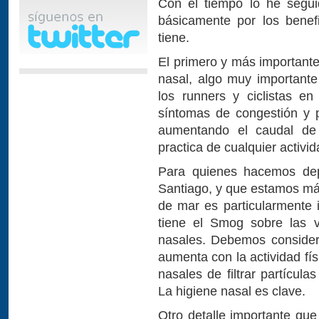
Con el tiempo lo he segu
básicamente por los benefi
tiene.
El primero y más importante
nasal, algo muy importante
los runners y ciclistas en 
síntomas de congestión y 
aumentando el caudal de
practica de cualquier activid
Para quienes hacemos de
Santiago, y que estamos más
de mar es particularmente i
tiene el Smog sobre las v
nasales. Debemos conside
aumenta con la actividad fís
nasales de filtrar partícul
La higiene nasal es clave.
Otro detalle importante qu