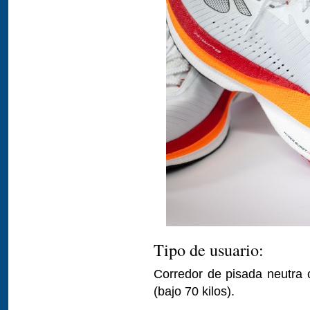
Tipo de usuario:
Corredor de pisada neutra 
(bajo 70 kilos).