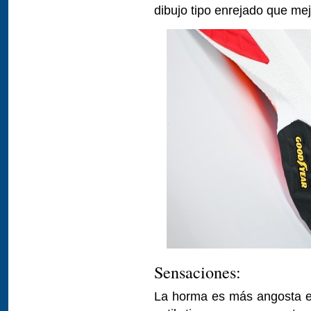
dibujo tipo enrejado que mej
Sensaciones:
La horma es más angosta e