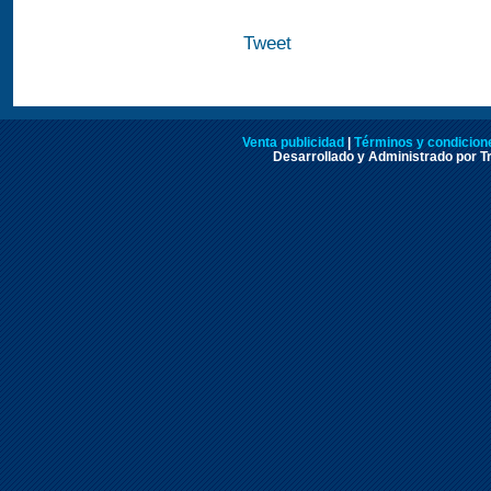
Tweet
Venta publicidad
|
Términos y condicione
Desarrollado y Administrado por Tr