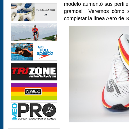
modelo aumentó sus perfil
gramos! Veremos cómo se
completar la línea Aero de 