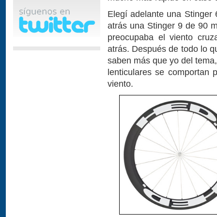
Elegí adelante una Stinger 
atrás una Stinger 9 de 90 
preocupaba el viento cruz
atrás. Después de todo lo q
saben más que yo del tema, 
lenticulares se comportan 
viento.