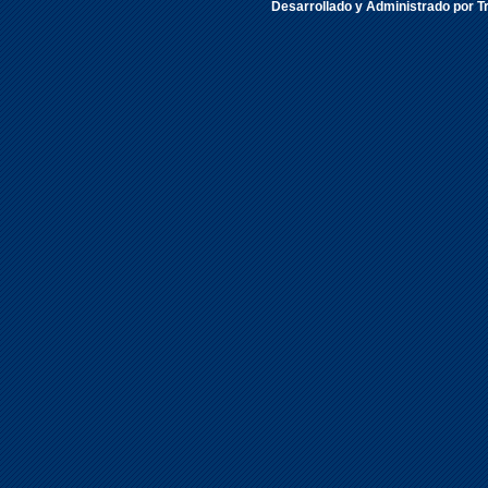
Desarrollado y Administrado por Tr