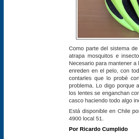
Como parte del sistema de 
atrapa mosquitos e insect
Necesario para mantener a l
enreden en el pelo, con tod
contarles que lo probé co
problema. Lo digo porque 
los lentes se enganchan con
casco haciendo todo algo i
Está disponible en Chile p
4900 local 51.
Por Ricardo Cumplido