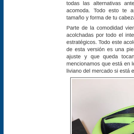
todas las alternativas a
acomoda. Todo esto te as
tamaño y forma de tu cabez
Parte de la comodidad vie
acolchadas por todo el inte
estratégicos. Todo este aco
de esta versión es una pi
ajuste y que queda toca
mencionamos que está en lo
liviano del mercado si está 