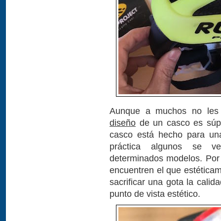
Aunque a muchos no les 
diseño
de un casco es súpe
casco está hecho para un
práctica algunos se v
determinados modelos. Por
encuentren el que estéticam
sacrificar una gota la calid
punto de vista estético.