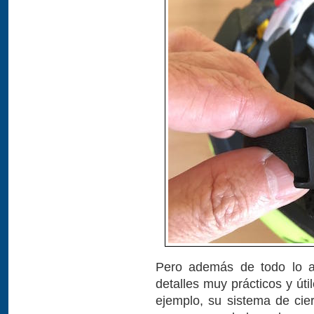
Pero además de todo lo an
detalles muy prácticos y úti
ejemplo, su sistema de cier