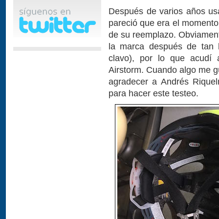
Después de varios años us
pareció que era el momento
de su reemplazo. Obviamen
la marca después de tan b
clavo), por lo que acudí
Airstorm. Cuando algo me g
agradecer a Andrés Riquel
para hacer este testeo.