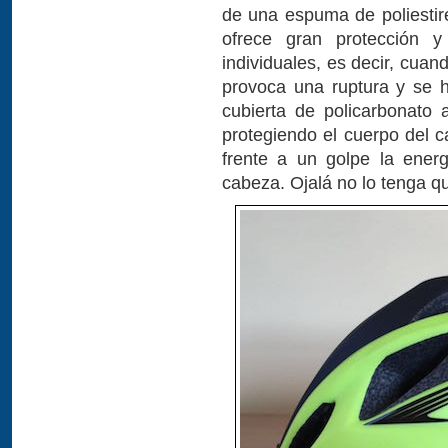
de una espuma de poliestir
ofrece gran protección y
individuales, es decir, cua
provoca una ruptura y se 
cubierta de policarbonato
protegiendo el cuerpo del 
frente a un golpe la energ
cabeza. Ojalá no lo tenga q