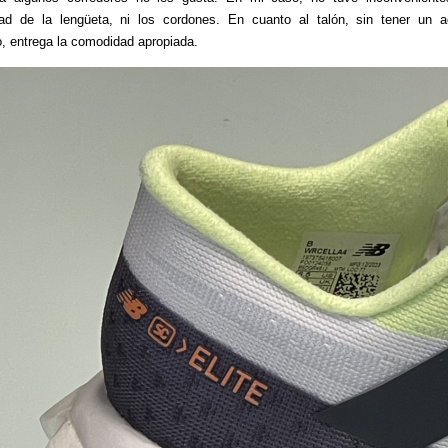
ad de la lengüeta, ni los cordones. En cuanto al talón, sin tener un a
, entrega la comodidad apropiada.