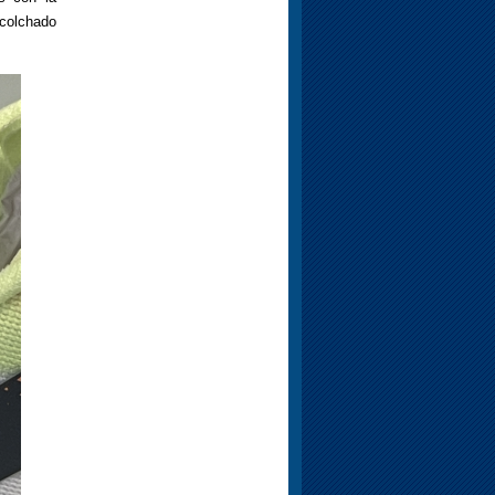
colchado