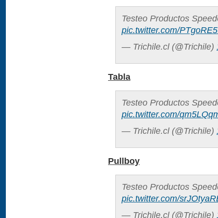
Testeo Productos Speedo
pic.twitter.com/PTgoRE5
— Trichile.cl (@Trichile)
Tabla
Testeo Productos Speedo
pic.twitter.com/qm5LQ
— Trichile.cl (@Trichile)
Pullboy
Testeo Productos Speedo
pic.twitter.com/srJOtya
— Trichile.cl (@Trichile)