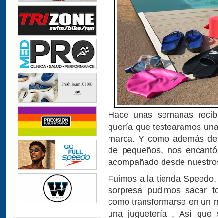
Hace unas semanas recib
quería que testearamos una
marca. Y como además de t
de pequeños, nos encantó
acompañado desde nuestros
Fuimos a la tienda Speedo, 
sorpresa pudimos sacar t
como transformarse en un ni
una juguetería . Así que 