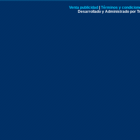
Venta publicidad
|
Términos y condicione
Desarrollado y Administrado por Tr