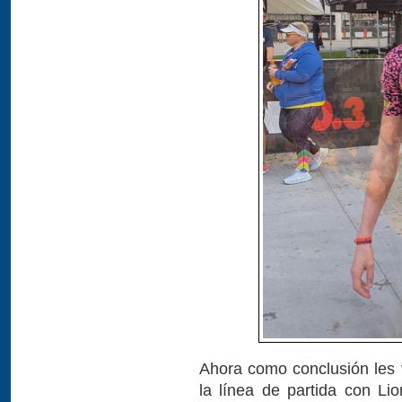
Ahora como conclusión les 
la línea de partida con Lio