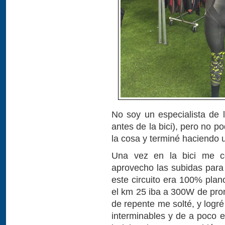
No soy un especialista de 
antes de la bici), pero no 
la cosa y terminé haciendo 
Una vez en la bici me co
aprovecho las subidas para 
este circuito era 100% plan
el km 25 iba a 300W de pro
de repente me solté, y log
interminables y de a poco e