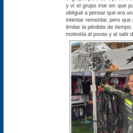
y ví el grupo irse sin que
obligué a pensar que era un
intentar remontar, pero que
limitar la pérdida de tiempo.
molestía al psoas y al sali