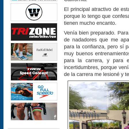
El principal atractivo de es
porque lo tengo que confesar,
tienen mucho encanto.
Venía bien preparado. Para
de nadadores que me apal
para la confianza, pero sí 
muy buenos entrenamientos
para la carrera, y para
incertidumbres, porque ven
de la carrera me lesioné y t