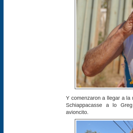
Y comenzaron a llegar a la m
Schiappacasse a lo Greg
avioncito.