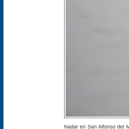
Nadar en San Alfonso del Ma