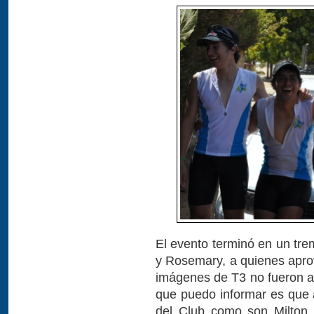
El evento terminó en un tr
y Rosemary, a quienes apro
imágenes de T3 no fueron au
que puedo informar es que
del Club como son Milton 