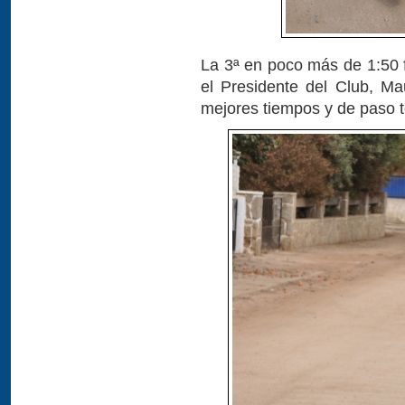
La 3ª en poco más de 1:50 
el Presidente del Club, M
mejores tiempos y de paso te