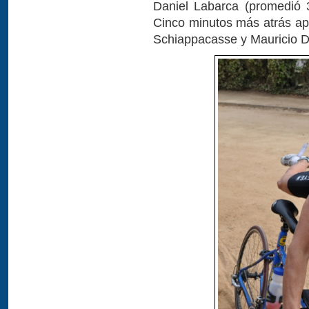
Daniel Labarca (promedió 
Cinco minutos más atrás ap
Schiappacasse y Mauricio 