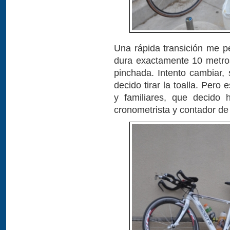
Una rápida transición me pe
dura exactamente 10 metro
pinchada. Intento cambiar,
decido tirar la toalla. Pero
y familiares, que decido 
cronometrista y contador de v