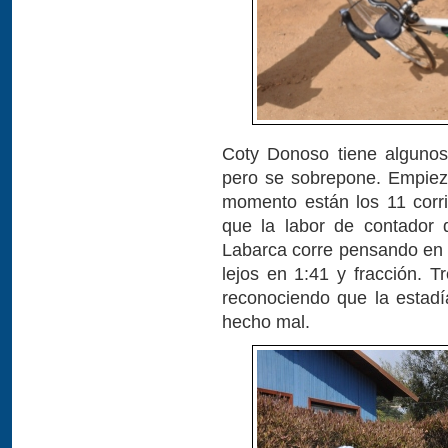
Coty Donoso tiene algunos 
pero se sobrepone. Empiez
momento están los 11 corrie
que la labor de contador 
Labarca corre pensando en 
lejos en 1:41 y fracción. T
reconociendo que la estad
hecho mal.