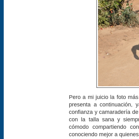
Pero a mi juicio la foto má
presenta a continuación, 
confianza y camaradería de 
con la talla sana y siem
cómodo compartiendo co
conociendo mejor a quienes 