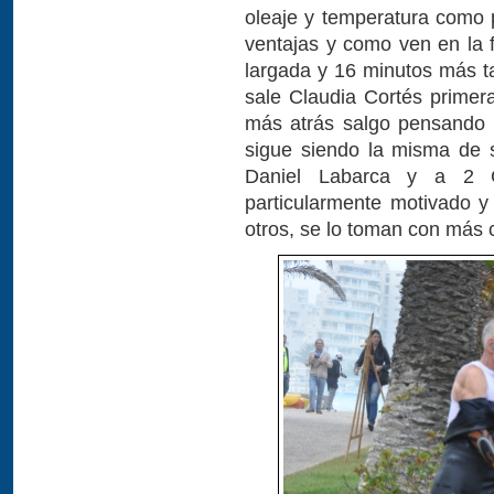
oleaje y temperatura como p
ventajas y como ven en la f
largada y 16 minutos más ta
sale Claudia Cortés prime
más atrás salgo pensando 
sigue siendo la misma de 
Daniel Labarca y a 2 
particularmente motivado 
otros, se lo toman con más 