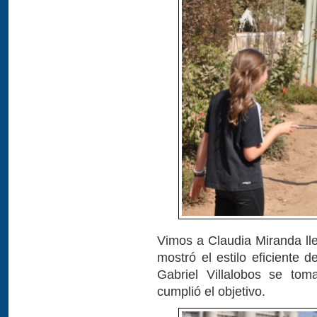
Vimos a Claudia Miranda lle
mostró el estilo eficiente 
Gabriel Villalobos se to
cumplió el objetivo.