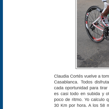
Claudia Cortés vuelve a toma
Casablanca. Todos disfrut
cada oportunidad para tirar 
es casi todo en subida y 
poco de ritmo. Yo calculo 
30 Km por hora. A los 58 m