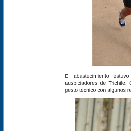
El abastecimiento estuv
auspiciadores de Trichile
gesto técnico con algunos r