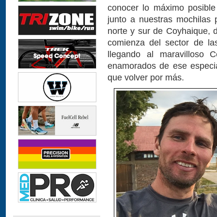
conocer lo máximo posible
junto a nuestras mochilas 
norte y sur de Coyhaique, 
comienza del sector de la
llegando al maravilloso 
enamorados de ese especia
que volver por más.