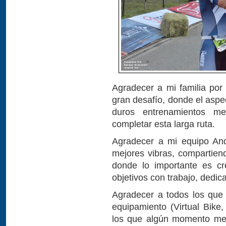
Agradecer a mi familia por
gran desafío, donde el aspe
duros entrenamientos me
completar esta larga ruta.
Agradecer a mi equipo An
mejores vibras, compartie
donde lo importante es cr
objetivos con trabajo, dedic
Agradecer a todos los que
equipamiento (Virtual Bike,
los que algún momento me 