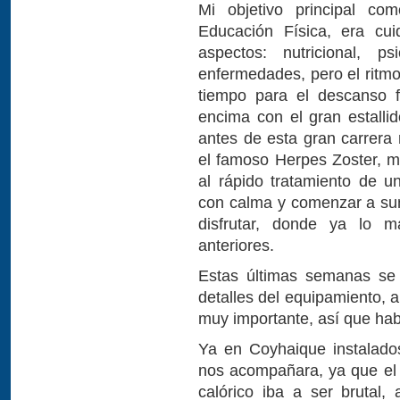
Mi objetivo principal com
Educación Física, era cu
aspectos: nutricional, ps
enfermedades, pero el ritmo
tiempo para el descanso 
encima con el gran estalli
antes de esta gran carrera
el famoso Herpes Zoster, me
al rápido tratamiento de 
con calma y comenzar a su
disfrutar, donde ya lo 
anteriores.
Estas últimas semanas se
detalles del equipamiento, a
muy importante, así que habí
Ya en Coyhaique instalados
nos acompañara, ya que el 
calórico iba a ser brutal,