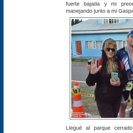
fuerte bajada y mi preo
manejando junto a mi Gaspa
Llegué al parque cerrad