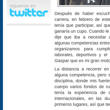
Después de haber escuch
carrera, en febrero de es
tenía que participar, así q
ganaría un cupo. Cuando le 
dije que iba a necesitar 
algunas competencias entre
organizamos para cumpli
laborales, deportivos y e
Gaspar que es mi gran moto
La distancia a recorrer e
alguna competencia, pero 
disciplina, donde mis fuerte
cuerpo varios fondos de ru
tenía la experiencia de 
internacionales, en las d
primeros lugares, así que te