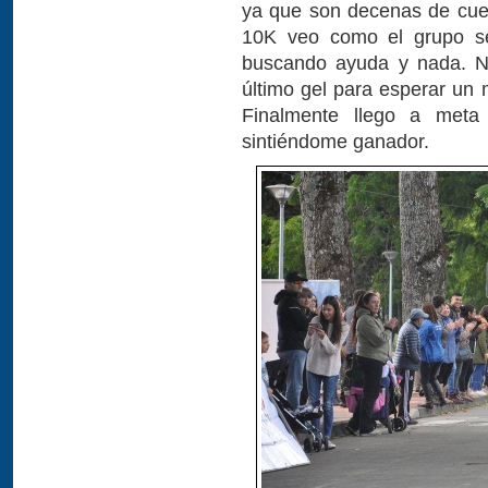
ya que son decenas de cues
10K veo como el grupo se
buscando ayuda y nada. N
último gel para esperar un 
Finalmente llego a meta 
sintiéndome ganador.