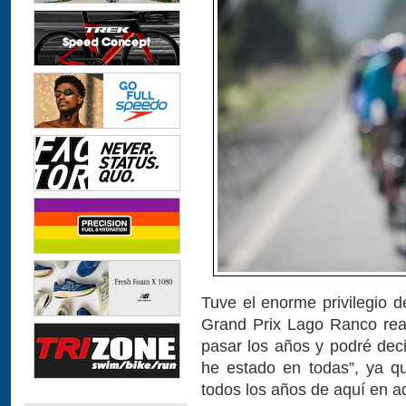
Tuve el enorme privilegio d
Grand Prix Lago Ranco real
pasar los años y podré deci
he estado en todas”, ya qu
todos los años de aquí en a