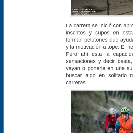
La carrera se inició con a
inscritos y cupos en esta
forman pelotones que ayud
y la motivación a tope. El r
Pero ahí está la capaci
sensaciones y decir basta
vayan o ponerle en una sub
buscar algo en solitario
carreras.