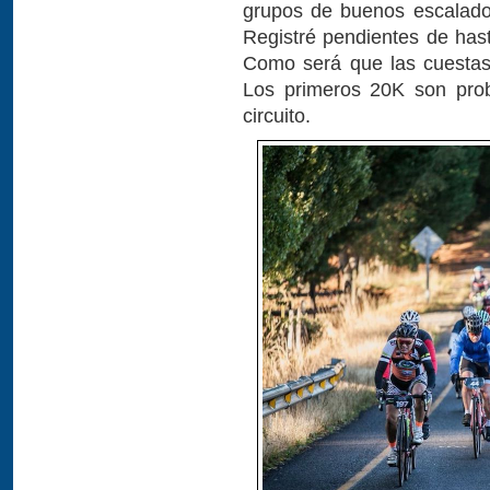
grupos de buenos escalado
Registré pendientes de hast
Como será que las cuestas
Los primeros 20K son pro
circuito.