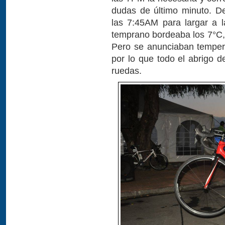
dudas de último minuto. D
las 7:45AM para largar a 
temprano bordeaba los 7°C, 
Pero se anunciaban temper
por lo que todo el abrigo d
ruedas.