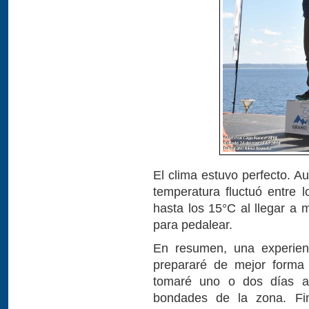
El clima estuvo perfecto. Au
temperatura fluctuó entre l
hasta los 15°C al llegar a 
para pedalear.
En resumen, una experienc
prepararé de mejor forma 
tomaré uno o dos días adi
bondades de la zona. Fi