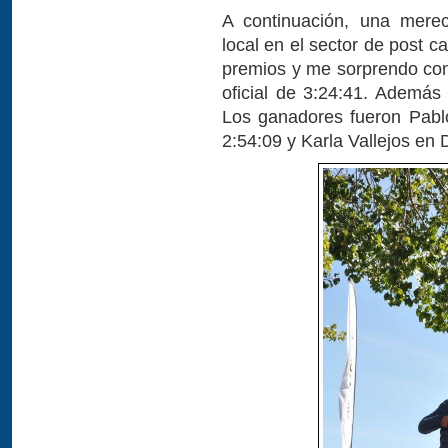
A continuación, una mere
local en el sector de post c
premios y me sorprendo con
oficial de 3:24:41. Además
Los ganadores fueron Pabl
2:54:09 y Karla Vallejos en