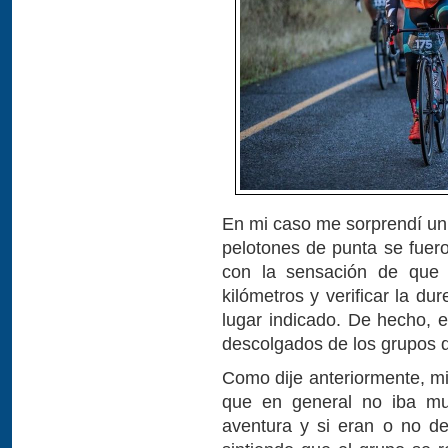
En mi caso me sorprendí un 
pelotones de punta se fuer
con la sensación de que p
kilómetros y verificar la du
lugar indicado. De hecho,
descolgados de los grupos 
Como dije anteriormente, mi
que en general no iba m
aventura y si eran o no de