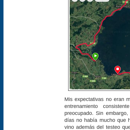
Mis expectativas no eran mu
entrenamiento consiste
preocupado. Sin embargo, 
días no había mucho que ha
vino además del testeo que