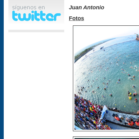
Juan Antonio
Fotos