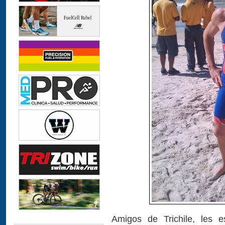
Amigos de Trichile, les e