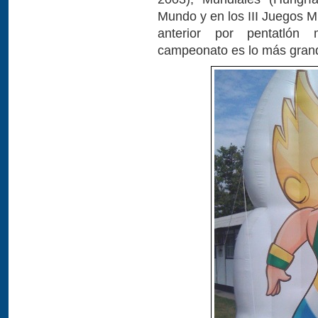
Mundo y en los III Juegos Mu
anterior por pentatlón 
campeonato es lo más grand