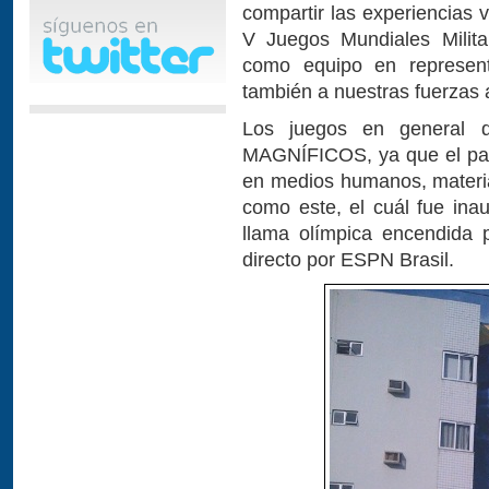
compartir las experiencias 
V Juegos Mundiales Milita
como equipo en represent
también a nuestras fuerzas
Los juegos en general q
MAGNÍFICOS, ya que el paí
en medios humanos, materia
como este, el cuál fue inau
llama olímpica encendida p
directo por ESPN Brasil.