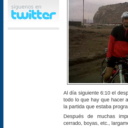
Al día siguiente 6:10 el de
todo lo que hay que hacer a
la partida que estaba progr
Después de muchas impro
cerrado, boyas, etc., largam