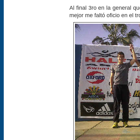
Al final 3ro en la general 
mejor me faltó oficio en el 