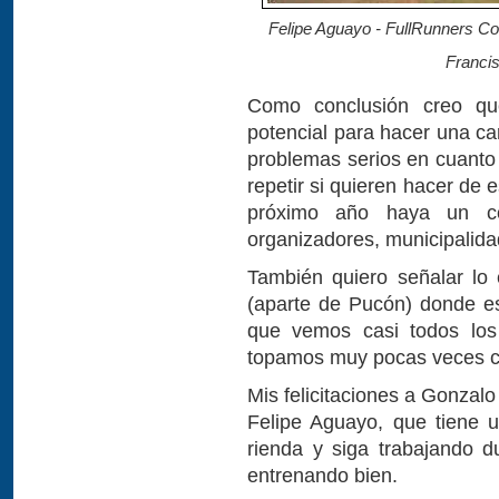
Felipe Aguayo - FullRunners Con
Franci
Como conclusión creo qu
potencial para hacer una ca
problemas serios en cuanto 
repetir si quieren hacer de 
próximo año haya un c
organizadores, municipalida
También quiero señalar lo 
(aparte de Pucón) donde e
que vemos casi todos los
topamos muy pocas veces c
Mis felicitaciones a Gonzalo
Felipe Aguayo, que tiene u
rienda y siga trabajando 
entrenando bien.