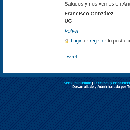
Saludos y nos vemos en Ari
Francisco González
UC
Volver
Login
or
register
to post c
Tweet
Venta publicidad
|
Términos y condicione
Desarrollado y Administrado por Tr