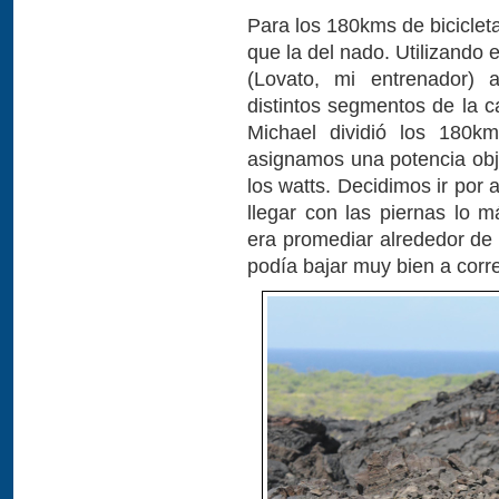
Para los 180kms de biciclet
que la del nado. Utilizando 
(Lovato, mi entrenador) 
distintos segmentos de la c
Michael dividió los 180
asignamos una potencia obj
los watts. Decidimos ir por
llegar con las piernas lo m
era promediar alrededor de
podía bajar muy bien a corre