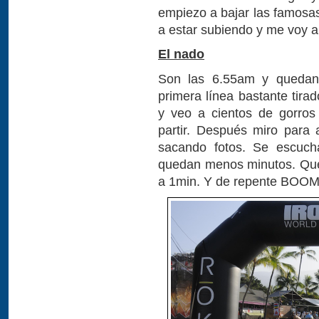
empiezo a bajar las famosa
a estar subiendo y me voy a 
El nado
Son las 6.55am y quedan 
primera línea bastante tirad
y veo a cientos de gorros 
partir. Después miro para
sacando fotos. Se escuch
quedan menos minutos. Que
a 1min. Y de repente BOOM, 