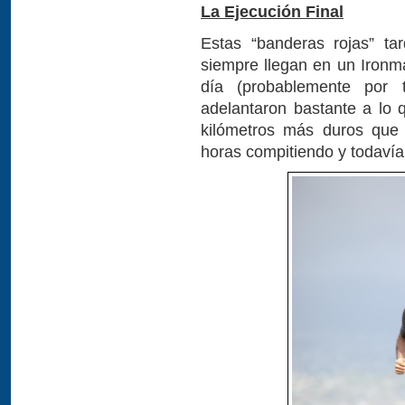
La Ejecución Final
Estas “banderas rojas” ta
siempre llegan en un Ironm
día (probablemente por 
adelantaron bastante a lo 
kilómetros más duros que
horas compitiendo y todaví