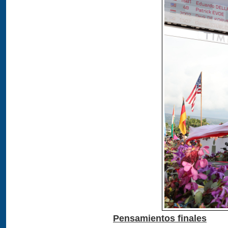
Pensamientos finales