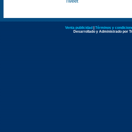
Tweet
Venta publicidad
|
Términos y condicione
Desarrollado y Administrado por Tr