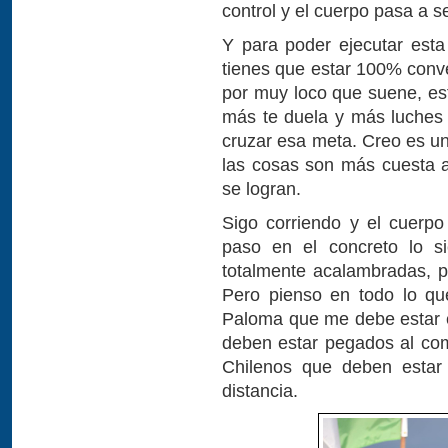
control y el cuerpo pasa a 
Y para poder ejecutar esta 
tienes que estar 100% conve
por muy loco que suene, es
más te duela y más luches p
cruzar esa meta. Creo es un
las cosas son más cuesta ar
se logran.
Sigo corriendo y el cuerpo
paso en el concreto lo si
totalmente acalambradas, p
Pero pienso en todo lo que
Paloma que me debe estar e
deben estar pegados al co
Chilenos que deben estar 
distancia.