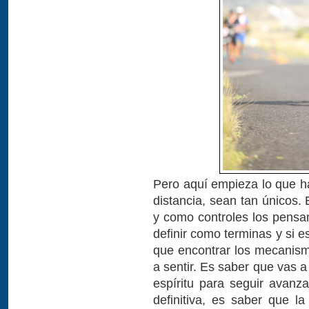
Pero aquí empieza lo que ha
distancia, sean tan únicos.
y como controles los pensa
definir como terminas y si 
que encontrar los mecanismo
a sentir. Es saber que vas a
espíritu para seguir avan
definitiva, es saber que l