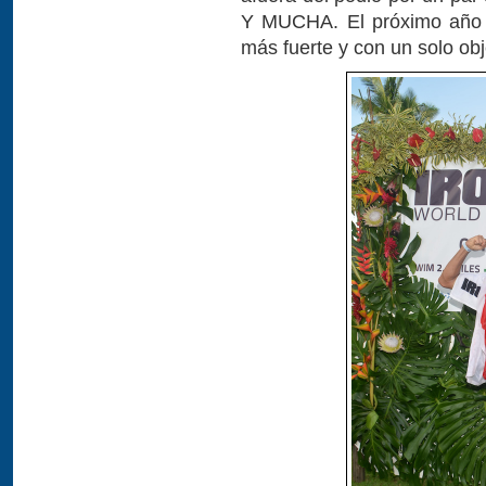
Y MUCHA. El próximo año e
más fuerte y con un solo obje