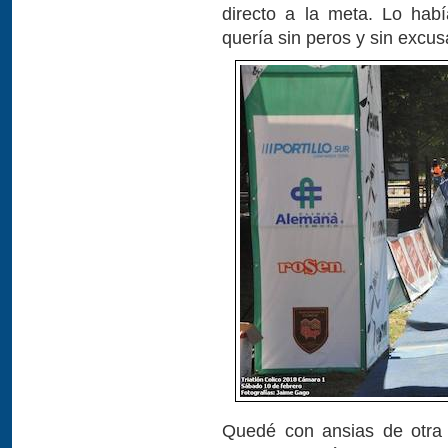
directo a la meta. Lo hab
quería sin peros y sin excu
Quedé con ansias de otra c