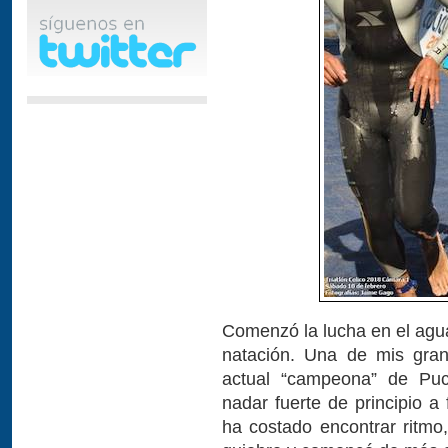
Comenzó la lucha en el agua
natación. Una de mis gran
actual “campeona” de Puc
nadar fuerte de principio a
ha costado encontrar ritmo,