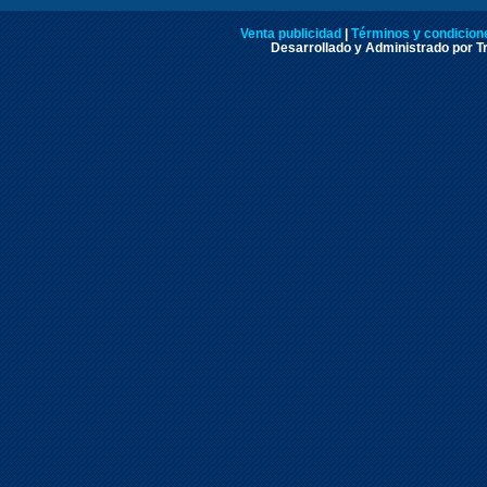
Venta publicidad
|
Términos y condicione
Desarrollado y Administrado por Tr