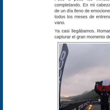
completando. En mi cabeza
de un día lleno de emocione
todos los meses de entrenam
vano.
Ya casi llegábamos. Roman
capturar el gran momento de