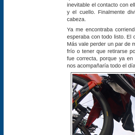
inevitable el contacto con 
y el cuello. Finalmente di
cabeza.
Ya me encontraba corrien
esperaba con todo listo. El
Más vale perder un par de 
frío o tener que retirarse p
fue correcta, porque ya en
nos acompañaría todo el día