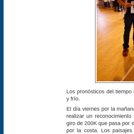
Los pronósticos del tiempo 
y frío.
El día viernes por la maña
realizar un reconocimiento
giro de 200K que pasa por 
por la costa. Los paisaje