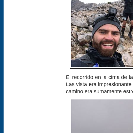
El recorrido en la cima de l
Las vista era impresionante
camino era sumamente estre