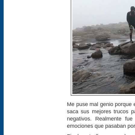
Me puse mal genio porque 
saca sus mejores trucos p
negativos. Realmente fue
emociones que pasaban por