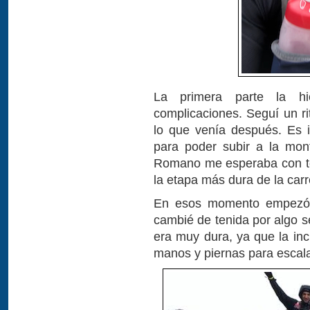
La primera parte la hi
complicaciones. Seguí un 
lo que venía después. Es i
para poder subir a la mon
Romano me esperaba con to
la etapa más dura de la carr
En esos momento empezó a
cambié de tenida por algo s
era muy dura, ya que la inc
manos y piernas para escala