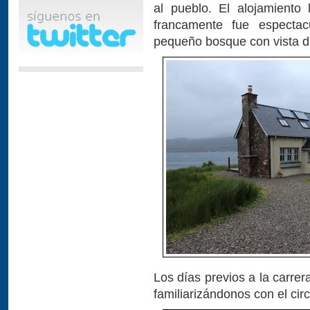
al pueblo. El alojamiento
francamente fue especta
pequeño bosque con vista di
Los días previos a la carre
familiarizándonos con el circu