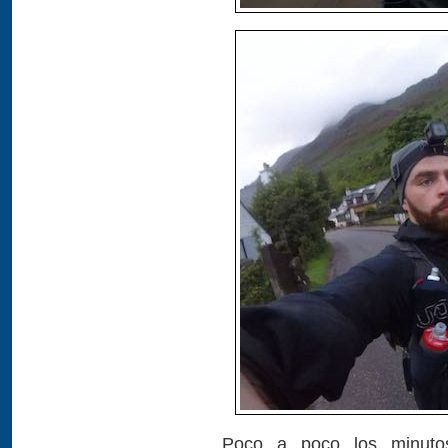
Poco a poco los minuto