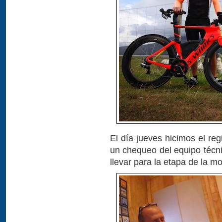
El día jueves hicimos el re
un chequeo del equipo técni
llevar para la etapa de la m