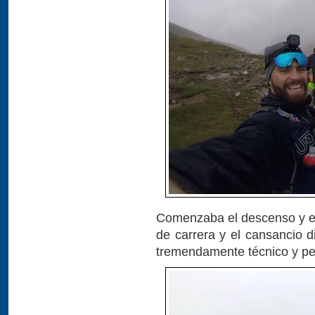
Comenzaba el descenso y el
de carrera y el cansancio d
tremendamente técnico y pe