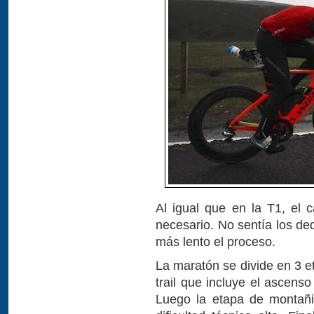
Al igual que en la T1, el 
necesario. No sentía los de
más lento el proceso.
La maratón se divide en 3 e
trail que incluye el ascenso
Luego la etapa de montañi