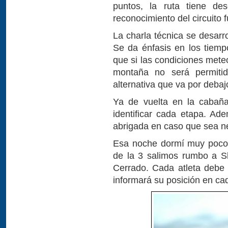
puntos, la ruta tiene de
reconocimiento del circuito 
La charla técnica se desarro
Se da énfasis en los tiemp
que si las condiciones mete
montaña no será permiti
alternativa que va por deba
Ya de vuelta en la cabañ
identificar cada etapa. A
abrigada en caso que sea n
Esa noche dormí muy poco.
de la 3 salimos rumbo a S
Cerrado. Cada atleta debe
informará su posición en c