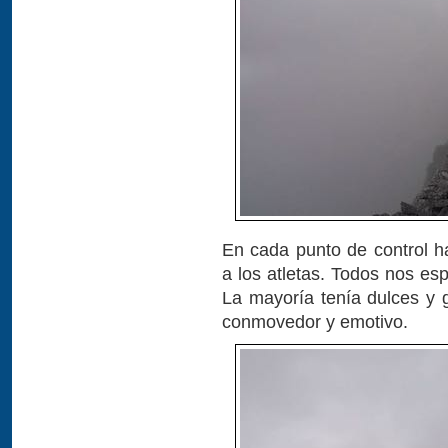
En cada punto de control ha
a los atletas. Todos nos es
La mayoría tenía dulces y g
conmovedor y emotivo.