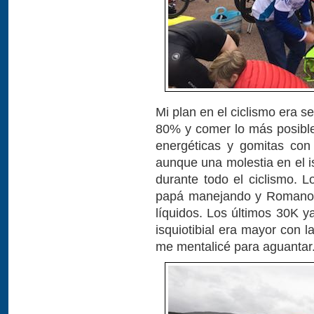
Mi plan en el ciclismo era s
80% y comer lo más posible.
energéticas y gomitas con 
aunque una molestia en el is
durante todo el ciclismo. L
papá manejando y Romano 
líquidos. Los últimos 30K y
isquiotibial era mayor con 
me mentalicé para aguantar