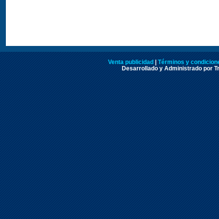
Venta publicidad
|
Términos y condicione
Desarrollado y Administrado por Tr