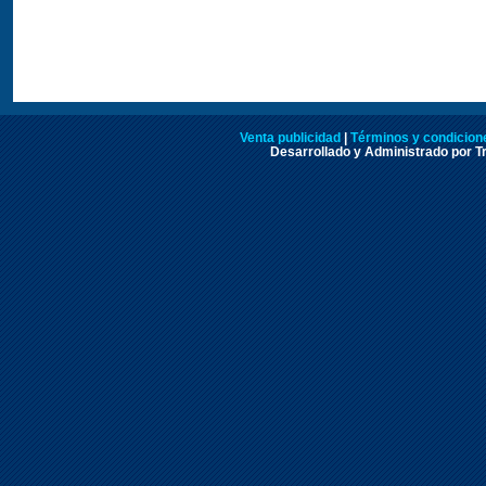
Venta publicidad
|
Términos y condicione
Desarrollado y Administrado por Tr