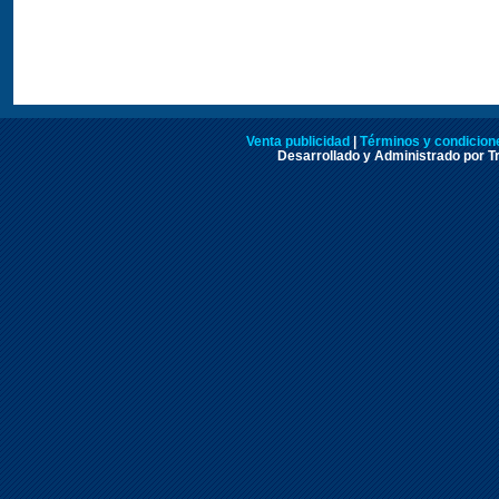
Venta publicidad
|
Términos y condicione
Desarrollado y Administrado por Tr