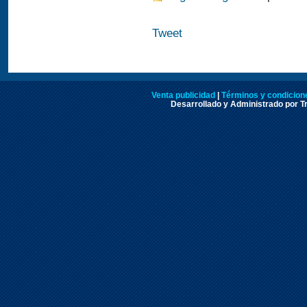
Tweet
Venta publicidad
|
Términos y condicione
Desarrollado y Administrado por Tr